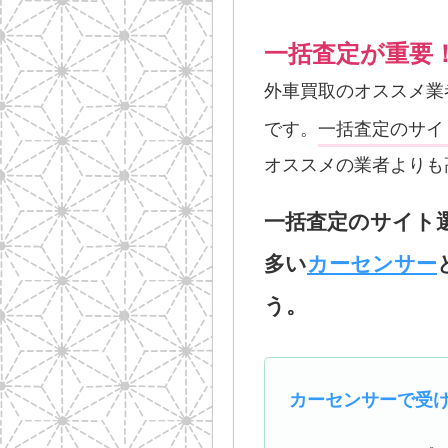
一括査定が重要
外車買取のオススメ業
です。
一括査定のサイ
オススメの業者よりも
一括査定のサイト
多い
カーセンサー
う。
カーセンサーで受