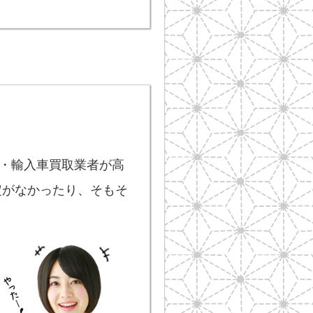
・輸入車買取業者が高
定がなかったり、そもそ