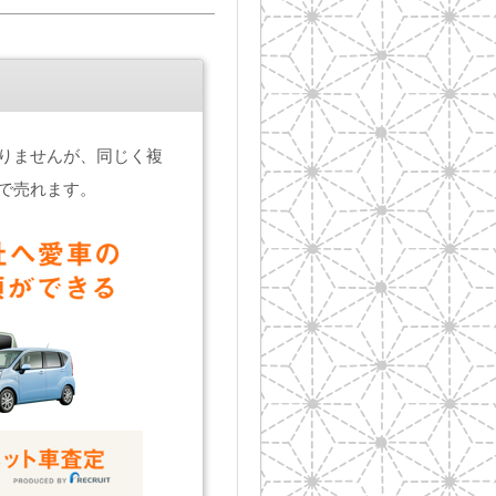
りませんが、同じく複
で売れます。