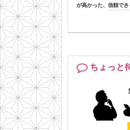
が高かった、
信頼でき
ちょっと