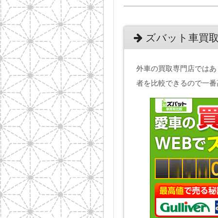
ズバット車買取
外車の買取専門店ではあ
者を比較できるので一番