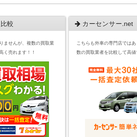
比較
カーセンサー.net
りませんが、複数の買取業
こちらも外車の専門店ではあ
高く売れます！！
数の買取業者を比較して高値