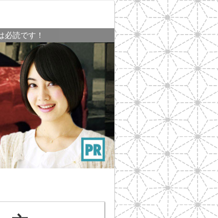
は必読です！