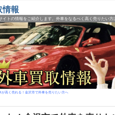
取情報
サイトの情報をご紹介します。外車をなるべく高く売りたい方
車が高く売れる！金沢市で外車を売りたい方へ