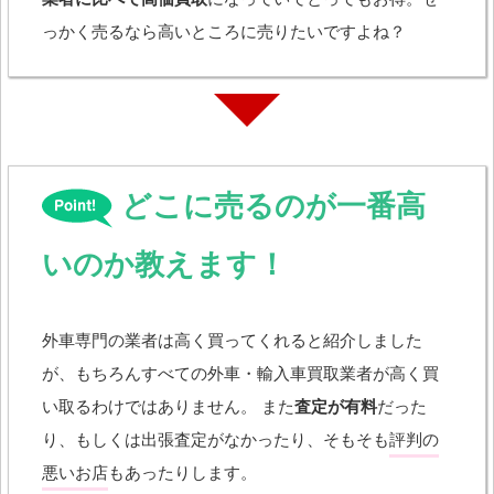
っかく売るなら高いところに売りたいですよね？
どこに売るのが一番高
いのか教えます！
外車専門の業者は高く買ってくれると紹介しました
が、もちろんすべての外車・輸入車買取業者が高く買
い取るわけではありません。 また
査定が有料
だった
り、もしくは出張査定がなかったり、そもそも
評判の
悪いお店
もあったりします。