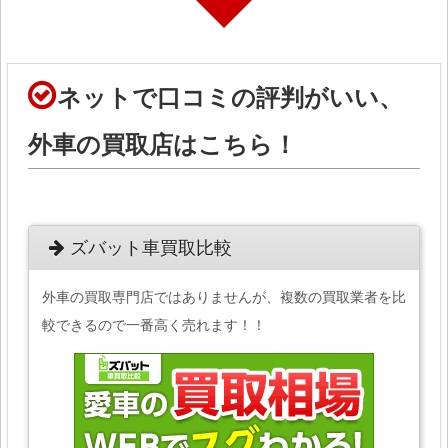
ネットで口コミの評判がいい、
外車の買取店はこちら！
ズバット車買取比較
外車の買取専門店ではありませんが、複数の買取業者を比
較できるので一番高く売れます！！