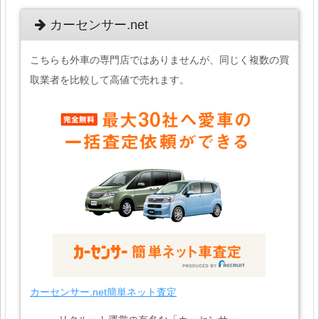
カーセンサー.net
こちらも外車の専門店ではありませんが、同じく複数の買
取業者を比較して高値で売れます。
カーセンサー.net簡単ネット査定