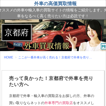
外車の高価買取情報
オススメの外車や輸入車の買取サイトの情報をご紹介します。
車をなるべく高く売りたい方は必読です！
京都府
HOME
ここが一番外車が高く売れる！京都府で外車を売りたい方へ
売って良かった！京都府で外車を売り
たい方へ
京都府で外車・輸入車の買取店をお探しの方、外車の
買い取りならネットの
外車専門の買取店
をオススメし