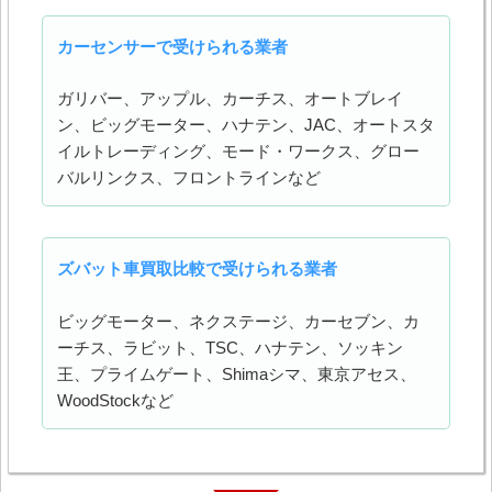
カーセンサーで受けられる業者
ガリバー、アップル、カーチス、オートブレイ
ン、ビッグモーター、ハナテン、JAC、オートスタ
イルトレーディング、モード・ワークス、グロー
バルリンクス、フロントラインなど
ズバット車買取比較で受けられる業者
ビッグモーター、ネクステージ、カーセブン、カ
ーチス、ラビット、TSC、ハナテン、ソッキン
王、プライムゲート、Shimaシマ、東京アセス、
WoodStockなど