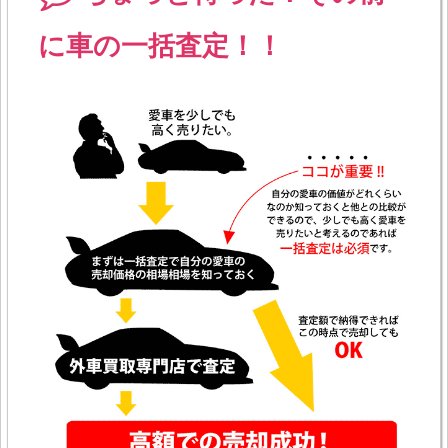
に車の一括査定！！