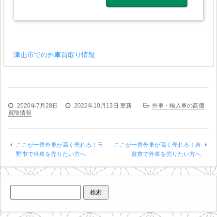
津山市での外車買取り情報
2020年7月28日
2022年10月13日
更新
外車・輸入車の高価
買取情報
ここが一番外車が高く売れる！玉
ここが一番外車が高く売れる！倉
野市で外車を売りたい方へ
敷市で外車を売りたい方へ
検
索: