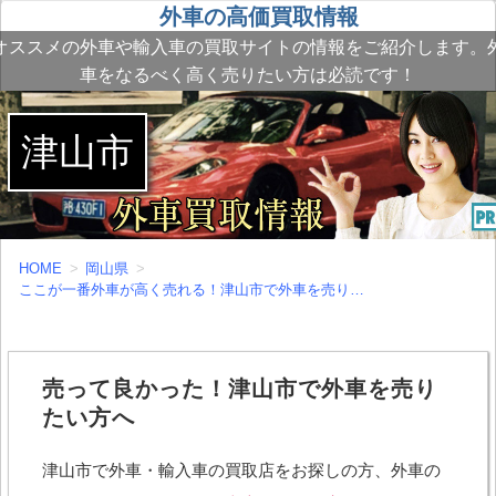
外車の高価買取情報
オススメの外車や輸入車の買取サイトの情報をご紹介します。
車をなるべく高く売りたい方は必読です！
津山市
HOME
岡山県
ここが一番外車が高く売れる！津山市で外車を売りたい方へ
売って良かった！津山市で外車を売り
たい方へ
津山市で外車・輸入車の買取店をお探しの方、外車の