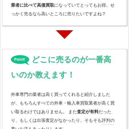
業者に比べて高価買取
になっていてとってもお得。せ
っかく売るなら高いところに売りたいですよね？
どこに売るのが一番高
いのか教えます！
外車専門の業者は高く買ってくれると紹介しました
が、もちろんすべての外車・輸入車買取業者が高く買
い取るわけではありません。 また
査定が有料
だった
り、もしくは出張査定がなかったり、そもそも
評判の
悪いお店
もあったりします。