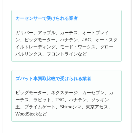
カーセンサーで受けられる業者
ガリバー、アップル、カーチス、オートブレイ
ン、ビッグモーター、ハナテン、JAC、オートスタ
イルトレーディング、モード・ワークス、グロー
バルリンクス、フロントラインなど
ズバット車買取比較で受けられる業者
ビッグモーター、ネクステージ、カーセブン、カ
ーチス、ラビット、TSC、ハナテン、ソッキン
王、プライムゲート、Shimaシマ、東京アセス、
WoodStockなど