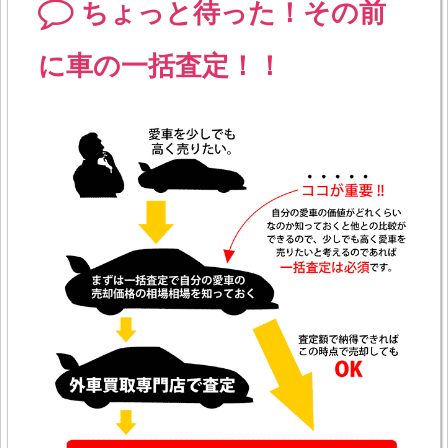
ちょっと待った！その前
に車の一括査定！！