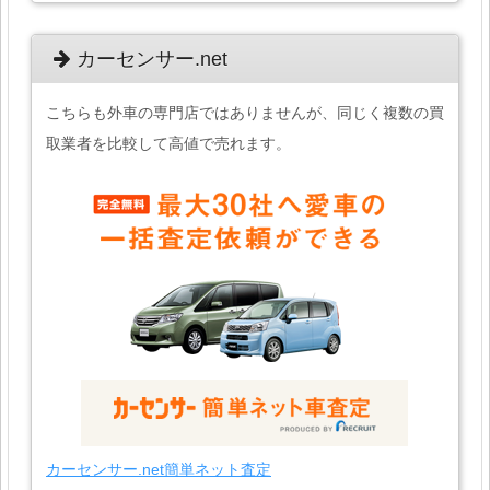
カーセンサー.net
こちらも外車の専門店ではありませんが、同じく複数の買
取業者を比較して高値で売れます。
カーセンサー.net簡単ネット査定