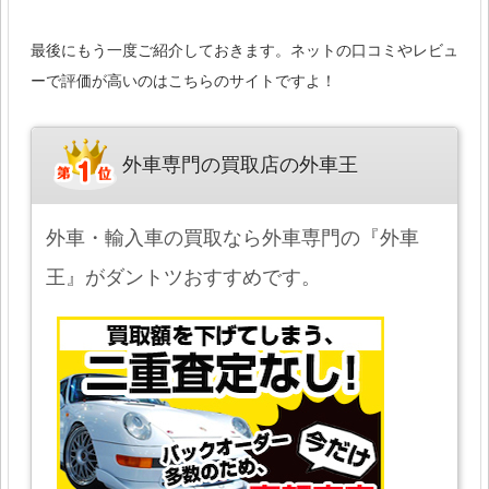
最後にもう一度ご紹介しておきます。ネットの口コミやレビュ
ーで評価が高いのはこちらのサイトですよ！
外車専門の買取店の外車王
外車・輸入車の買取なら外車専門の『外車
王』がダントツおすすめです。