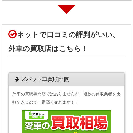
ネットで口コミの評判がいい、
外車の買取店はこちら！
ズバット車買取比較
外車の買取専門店ではありませんが、複数の買取業者を比
較できるので一番高く売れます！！