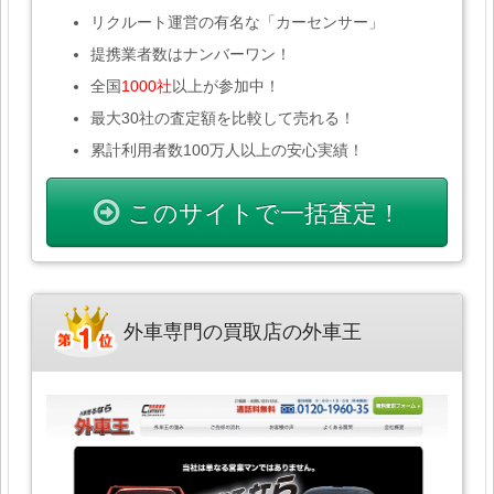
リクルート運営の有名な「カーセンサー」
提携業者数はナンバーワン！
全国
1000社
以上が参加中！
最大30社の査定額を比較して売れる！
累計利用者数100万人以上の安心実績！
このサイトで一括査定！
外車専門の買取店の外車王